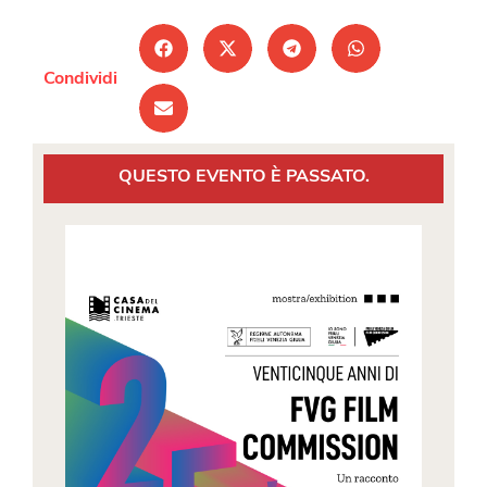
Condividi
QUESTO EVENTO È PASSATO.