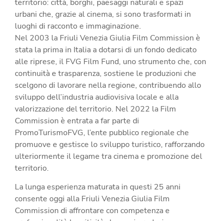
territorio: città, borghi, paesaggi naturali e spazi
urbani che, grazie al cinema, si sono trasformati in
luoghi di racconto e immaginazione.
Nel 2003 la Friuli Venezia Giulia Film Commission è
stata la prima in Italia a dotarsi di un fondo dedicato
alle riprese, il FVG Film Fund, uno strumento che, con
continuità e trasparenza, sostiene le produzioni che
scelgono di lavorare nella regione, contribuendo allo
sviluppo dell’industria audiovisiva locale e alla
valorizzazione del territorio. Nel 2022 la Film
Commission è entrata a far parte di
PromoTurismoFVG, l’ente pubblico regionale che
promuove e gestisce lo sviluppo turistico, rafforzando
ulteriormente il legame tra cinema e promozione del
territorio.
La lunga esperienza maturata in questi 25 anni
consente oggi alla Friuli Venezia Giulia Film
Commission di affrontare con competenza e