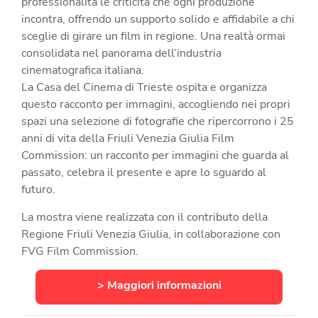
professionalità le criticità che ogni produzione
incontra, offrendo un supporto solido e affidabile a chi
sceglie di girare un film in regione. Una realtà ormai
consolidata nel panorama dell’industria
cinematografica italiana.
La Casa del Cinema di Trieste ospita e organizza
questo racconto per immagini, accogliendo nei propri
spazi una selezione di fotografie che ripercorrono i 25
anni di vita della Friuli Venezia Giulia Film
Commission: un racconto per immagini che guarda al
passato, celebra il presente e apre lo sguardo al
futuro.
La mostra viene realizzata con il contributo della
Regione Friuli Venezia Giulia, in collaborazione con
FVG Film Commission.
> Maggiori informazioni