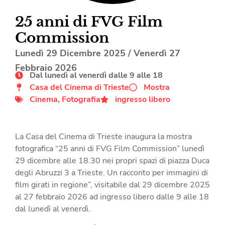
25 anni di FVG Film
Commission
Lunedì 29 Dicembre 2025
/
Venerdì 27
Febbraio 2026
Dal lunedì al venerdì dalle 9 alle 18
Casa del Cinema di Trieste
Mostra
Cinema
,
Fotografia
ingresso libero
La Casa del Cinema di Trieste inaugura la mostra
fotografica “25 anni di FVG Film Commission” lunedì
29 dicembre alle 18.30 nei propri spazi di piazza Duca
degli Abruzzi 3 a Trieste. Un racconto per immagini di
film girati in regione”, visitabile dal 29 dicembre 2025
al 27 febbraio 2026 ad ingresso libero dalle 9 alle 18
dal lunedì al venerdì.