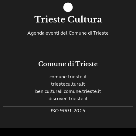
Trieste Cultura
Agenda eventi del Comune di Trieste
Comune di Trieste
comune.trieste.it
triestecultura.it
beniculturali.comune.trieste.it
discover-trieste.it
ISO 9001:2015