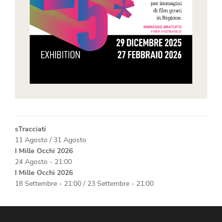
sTracciati
11 Agosto
/
31 Agosto
I Mille Occhi 2026
24 Agosto - 21:00
I Mille Occhi 2026
18 Settembre - 21:00
/
23 Settembre - 21:00