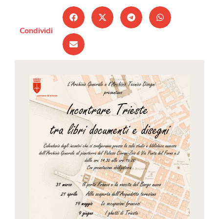
Condividi