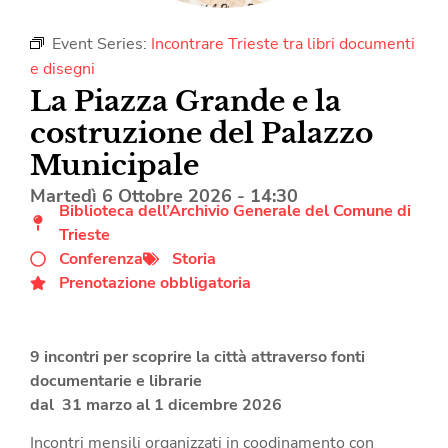
Event Series:
Incontrare Trieste tra libri documenti
e disegni
La Piazza Grande e la
costruzione del Palazzo
Municipale
Martedì 6 Ottobre 2026
-
14:30
Biblioteca dell’Archivio Generale del Comune di
Trieste
Conferenza
Storia
Prenotazione obbligatoria
9 incontri per scoprire la città attraverso fonti
documentarie e librarie
dal 31 marzo al 1 dicembre 2026
Incontri mensili organizzati in coodinamento con