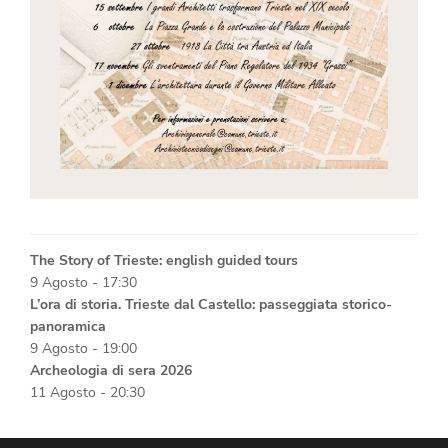
The Story of Trieste: english guided tours
9 Agosto - 17:30
L’ora di storia. Trieste dal Castello: passeggiata storico-
panoramica
9 Agosto - 19:00
Archeologia di sera 2026
11 Agosto - 20:30