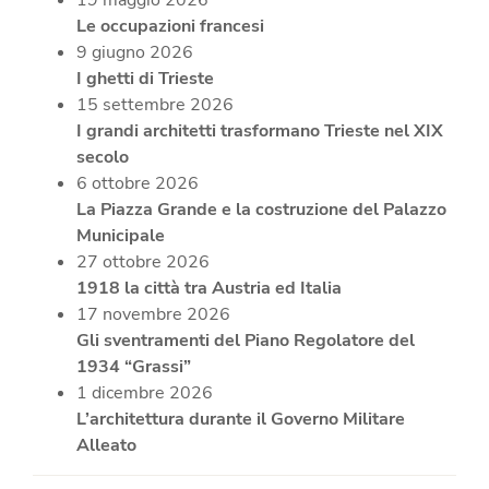
Le occupazioni francesi
9 giugno 2026
I ghetti di Trieste
15 settembre 2026
I grandi architetti trasformano Trieste nel XIX
secolo
6 ottobre 2026
La Piazza Grande e la costruzione del Palazzo
Municipale
27 ottobre 2026
1918 la città tra Austria ed Italia
17 novembre 2026
Gli sventramenti del Piano Regolatore del
1934 “Grassi”
1 dicembre 2026
L’architettura durante il Governo Militare
Alleato