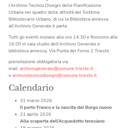
l’Archivio Tecnico Disegni della Pianificazione
Urbana nel quadro delle attività del Sistema
Bibliotecario Urbano, di cui la Biblioteca annessa
all’Archivio Generale è parte.
Tutti gli eventi iniziano alle ore 14.30 e finiscono alle
16.00 in sala studio dell’Archivio Generale e
biblioteca annessa, Via Punta del Forno 2 Trieste.
prenotazione obbligatoria via
mail:
archiviogenerale@comune.trieste.it
o
archiviotecnicodisegni@comune.trieste.it
Calendario
31 marzo 2026
Il porto Franco e la nascita del Borgo nuovo
21 aprile 2026
Alla scoperta dell’Acquedotto teresiano
19 maggio 2026