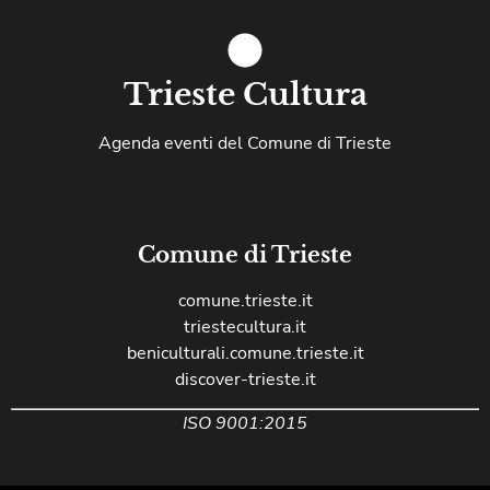
Trieste Cultura
Agenda eventi del Comune di Trieste
Comune di Trieste
comune.trieste.it
triestecultura.it
beniculturali.comune.trieste.it
discover-trieste.it
ISO 9001:2015