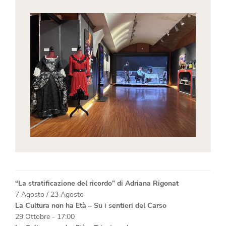
“La stratificazione del ricordo” di Adriana Rigonat
7 Agosto
/
23 Agosto
La Cultura non ha Età – Su i sentieri del Carso
29 Ottobre - 17:00