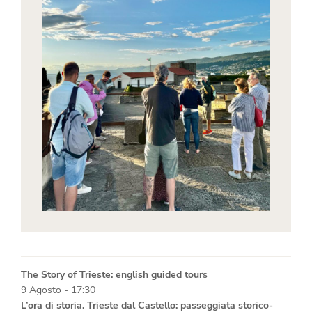
The Story of Trieste: english guided tours
9 Agosto - 17:30
L’ora di storia. Trieste dal Castello: passeggiata storico-