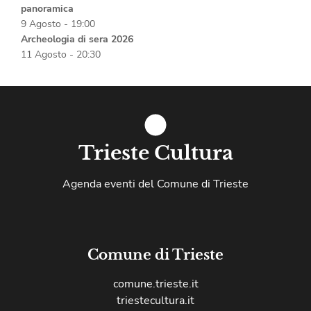
panoramica
9 Agosto - 19:00
Archeologia di sera 2026
11 Agosto - 20:30
Trieste Cultura
Agenda eventi del Comune di Trieste
Comune di Trieste
comune.trieste.it
triestecultura.it