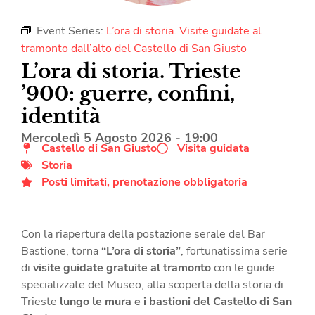
Event Series:
L’ora di storia. Visite guidate al
tramonto dall’alto del Castello di San Giusto
L’ora di storia. Trieste
’900: guerre, confini,
identità
Mercoledì 5 Agosto 2026
-
19:00
Castello di San Giusto
Visita guidata
Storia
Posti limitati, prenotazione obbligatoria
Con la riapertura della postazione serale del Bar
Bastione, torna
“L’ora di storia”
, fortunatissima serie
di
visite guidate gratuite al tramonto
con le guide
specializzate del Museo, alla scoperta della storia di
Trieste
lungo le mura e i bastioni del Castello di San