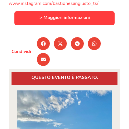
www.instagram.com/bastionesangiusto_ts/
> Maggiori informazioni
Condividi
QUESTO EVENTO È PASSATO.