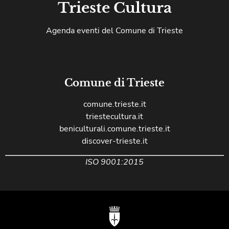
Trieste Cultura
Agenda eventi del Comune di Trieste
Comune di Trieste
comune.trieste.it
triestecultura.it
beniculturali.comune.trieste.it
discover-trieste.it
ISO 9001:2015