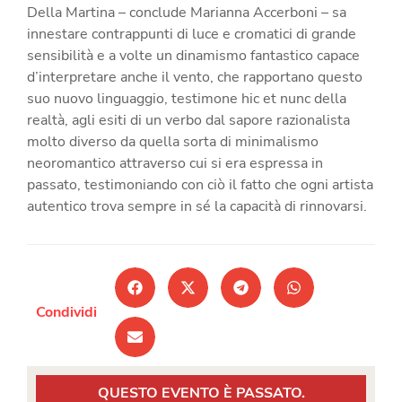
Della Martina – conclude Marianna Accerboni – sa
innestare contrappunti di luce e cromatici di grande
sensibilità e a volte un dinamismo fantastico capace
d’interpretare anche il vento, che rapportano questo
suo nuovo linguaggio, testimone hic et nunc della
realtà, agli esiti di un verbo dal sapore razionalista
molto diverso da quella sorta di minimalismo
neoromantico attraverso cui si era espressa in
passato, testimoniando con ciò il fatto che ogni artista
autentico trova sempre in sé la capacità di rinnovarsi.
Condividi
QUESTO EVENTO È PASSATO.