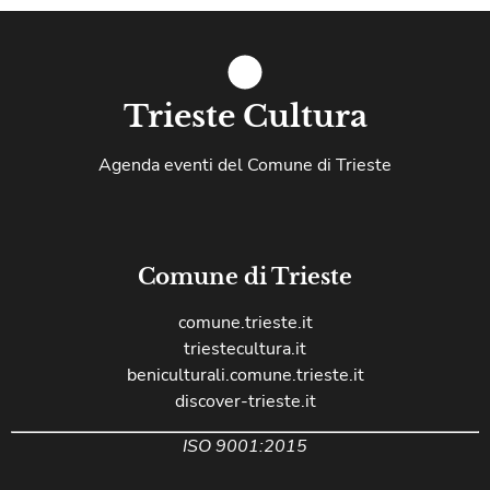
Trieste Cultura
Agenda eventi del Comune di Trieste
Comune di Trieste
comune.trieste.it
triestecultura.it
beniculturali.comune.trieste.it
discover-trieste.it
ISO 9001:2015