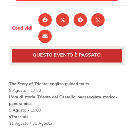
Condividi
QUESTO EVENTO È PASSATO.
The Story of Trieste: english guided tours
9 Agosto - 17:30
L’ora di storia. Trieste dal Castello: passeggiata storico-
panoramica
9 Agosto - 19:00
sTracciati
11 Agosto
/
31 Agosto