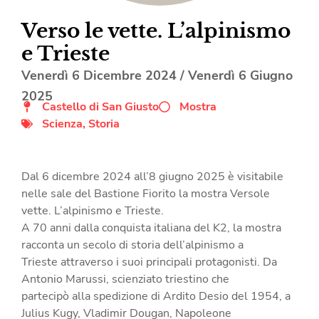
Verso le vette. L’alpinismo
e Trieste
Venerdì 6 Dicembre 2024
/
Venerdì 6 Giugno
2025
Castello di San Giusto
Mostra
Scienza
,
Storia
Dal 6 dicembre 2024 all’8 giugno 2025 è visitabile
nelle sale del Bastione Fiorito la mostra Versole
vette. L’alpinismo e Trieste.
A 70 anni dalla conquista italiana del K2, la mostra
racconta un secolo di storia dell’alpinismo a
Trieste attraverso i suoi principali protagonisti. Da
Antonio Marussi, scienziato triestino che
partecipò alla spedizione di Ardito Desio del 1954, a
Julius Kugy, Vladimir Dougan, Napoleone