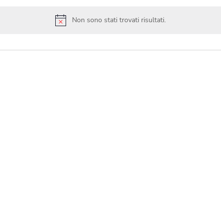
Non sono stati trovati risultati.