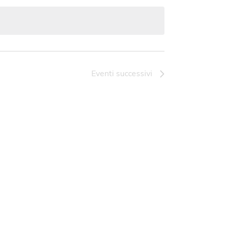
Eventi
successivi