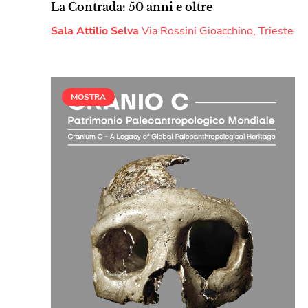
La Contrada: 50 anni e oltre
Sala Attilio Selva
Via Rossini Gioacchino, Trieste
MOSTRA