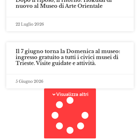
nuovo al Museo di Arte Orientale
22 Luglio 2026
Il 7 giugno torna la Domenica al museo:
ingresso gratuito a tutti i civici musei di
Trieste. Visite guidate e attività.
5 Giugno 2026
Visualizza altri