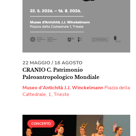
22 MAGGIO
/
16 AGOSTO
CRANIO C. Patrimonio
Paleoantropologico Mondiale
Museo d'Antichità J.J. Winckelmann
Piazza della
Cattedrale, 1, Trieste
CONCERTO