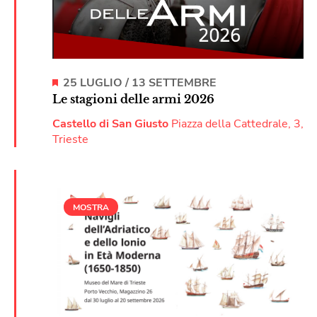
25 LUGLIO
/
13 SETTEMBRE
Le stagioni delle armi 2026
Castello di San Giusto
Piazza della Cattedrale, 3,
Trieste
MOSTRA