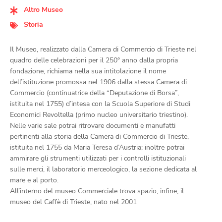
Altro Museo
Storia
Il Museo, realizzato dalla Camera di Commercio di Trieste nel
quadro delle celebrazioni per il 250° anno dalla propria
fondazione, richiama nella sua intitolazione il nome
dell’istituzione promossa nel 1906 dalla stessa Camera di
Commercio (continuatrice della “Deputazione di Borsa”,
istituita nel 1755) d’intesa con la Scuola Superiore di Studi
Economici Revoltella (primo nucleo universitario triestino).
Nelle varie sale potrai ritrovare documenti e manufatti
pertinenti alla storia della Camera di Commercio di Trieste,
istituita nel 1755 da Maria Teresa d’Austria; inoltre potrai
ammirare gli strumenti utilizzati per i controlli istituzionali
sulle merci, il laboratorio merceologico, la sezione dedicata al
mare e al porto.
All’interno del museo Commerciale trova spazio, infine, il
museo del Caffè di Trieste, nato nel 2001