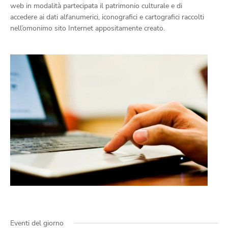
web in modalità partecipata il patrimonio culturale e di
accedere ai dati alfanumerici, iconografici e cartografici raccolti
nell’omonimo sito Internet appositamente creato.
Eventi del giorno