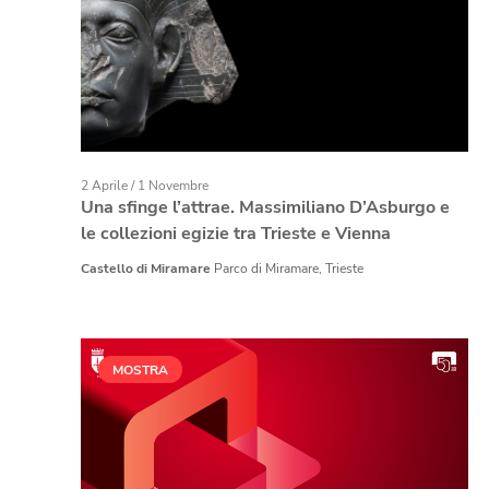
2 Aprile
/
1 Novembre
Una sfinge l’attrae. Massimiliano D’Asburgo e
le collezioni egizie tra Trieste e Vienna
Castello di Miramare
Parco di Miramare, Trieste
MOSTRA