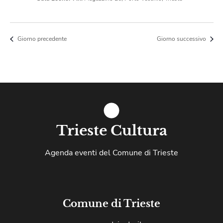
Giorno precedente
Giorno successivo
Trieste Cultura
Agenda eventi del Comune di Trieste
Comune di Trieste