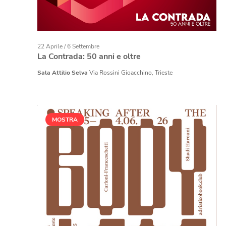
22 Aprile
/
6 Settembre
La Contrada: 50 anni e oltre
Sala Attilio Selva
Via Rossini Gioacchino, Trieste
MOSTRA